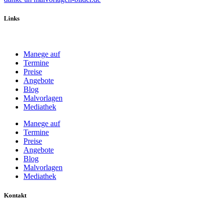
Links
Manege auf
Termine
Preise
Angebote
Blog
Malvorlagen
Mediathek
Manege auf
Termine
Preise
Angebote
Blog
Malvorlagen
Mediathek
Kontakt