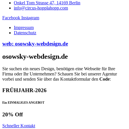
Onkel Tom Strasse 47, 14169 Berlin
info@circus-hopplahopp.com
Facebook
Instagram
Impressum
Datenschutz
web: osowsky-webdesign.de
osowsky-webdesign.de
Sie suchen ein neues Design, benötigen eine Webseite für Ihre
Firma oder Ihr Unternehmen? Schauen Sie bei unserer Agentur
vorbei und senden Sie über das Kontaktformular den
Code
:
FRÜHJAHR-2026
Ein EINMALIGES ANGEBOT
20% Off
Schneller Kontakt