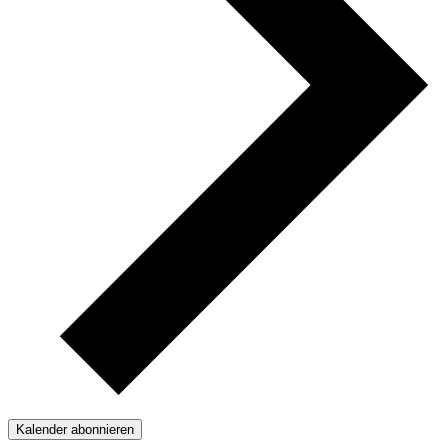
Kalender abonnieren