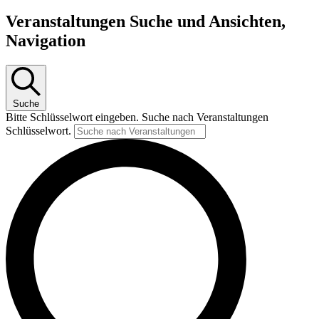
Veranstaltungen Suche und Ansichten,
Navigation
Suche
Bitte Schlüsselwort eingeben. Suche nach Veranstaltungen
Schlüsselwort.