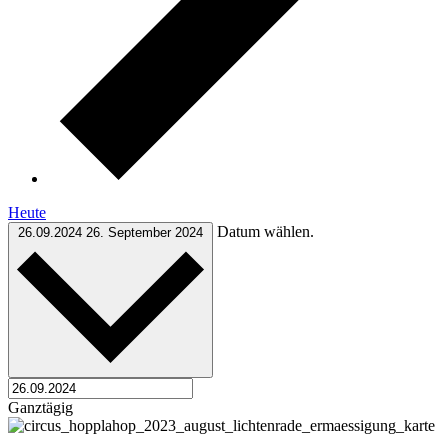
Heute
Datum wählen.
26.09.2024
26. September 2024
Ganztägig