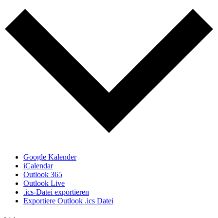
Google Kalender
iCalendar
Outlook 365
Outlook Live
.ics-Datei exportieren
Exportiere Outlook .ics Datei