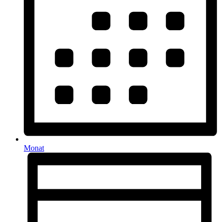
Monat