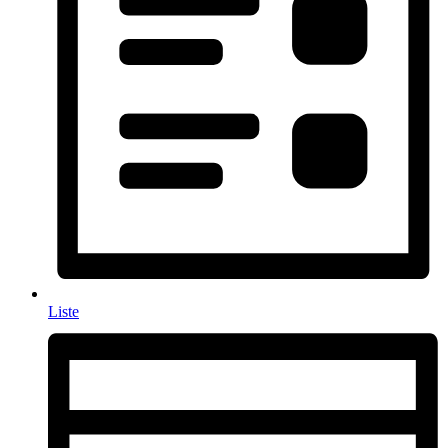
Liste