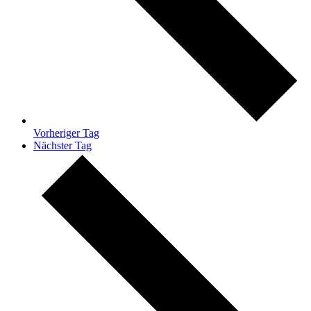
Vorheriger Tag
Nächster Tag