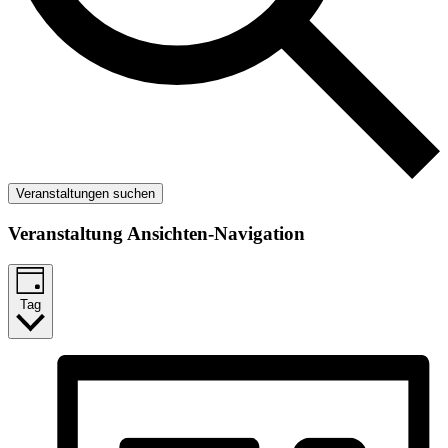
Veranstaltungen suchen
Veranstaltung Ansichten-Navigation
Tag