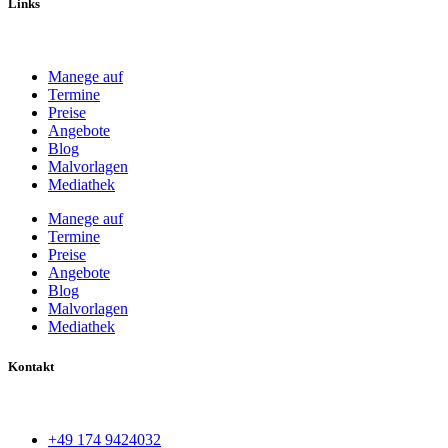
Links
Manege auf
Termine
Preise
Angebote
Blog
Malvorlagen
Mediathek
Manege auf
Termine
Preise
Angebote
Blog
Malvorlagen
Mediathek
Kontakt
+49 174 9424032