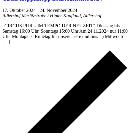
17. Oktober 2024
-
24. November 2024
Adlershof
Merlitzstraße / Hinter Kaufland, Adlershof
„CIRCUS PUR – IM TEMPO DER NEUZEIT“ Dienstag bis
Samstag 16:00 Uhr. Sonntags 15:00 Uhr Am 24.11.2024 nur 11:00
Uhr. Montags ist Ruhetag für unsere Tiere und uns. :-) Mittwoch
[…]