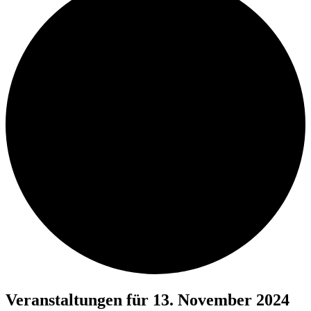
Veranstaltungen für 13. November 2024