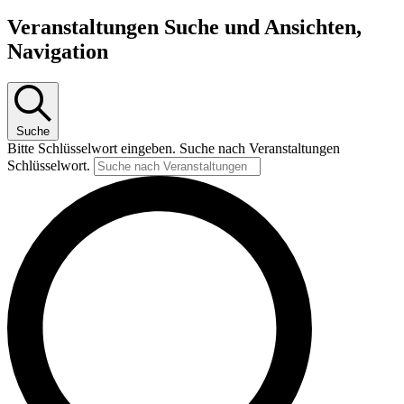
Veranstaltungen Suche und Ansichten,
Navigation
Suche
Bitte Schlüsselwort eingeben. Suche nach Veranstaltungen
Schlüsselwort.