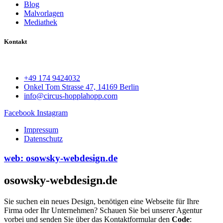
Blog
Malvorlagen
Mediathek
Kontakt
+49 174 9424032
Onkel Tom Strasse 47, 14169 Berlin
info@circus-hopplahopp.com
Facebook
Instagram
Impressum
Datenschutz
web: osowsky-webdesign.de
osowsky-webdesign.de
Sie suchen ein neues Design, benötigen eine Webseite für Ihre
Firma oder Ihr Unternehmen? Schauen Sie bei unserer Agentur
vorbei und senden Sie über das Kontaktformular den
Code
: