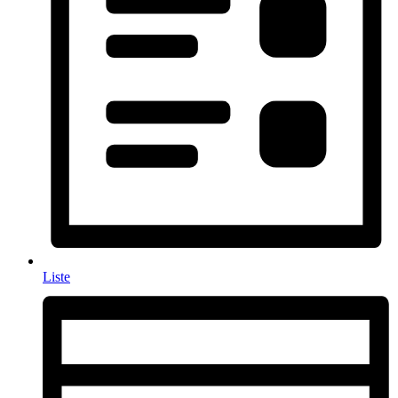
Liste