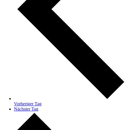
Vorheriger Tag
Nächster Tag