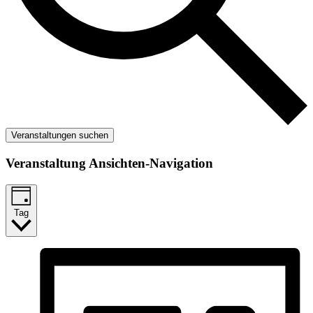
Veranstaltungen suchen
Veranstaltung Ansichten-Navigation
Tag