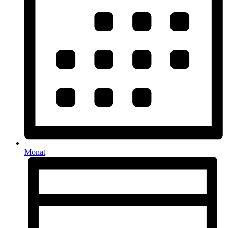
Monat