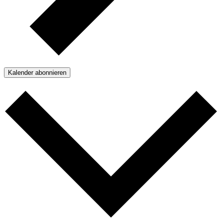
Kalender abonnieren