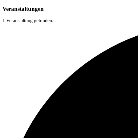
Veranstaltungen
1 Veranstaltung gefunden.