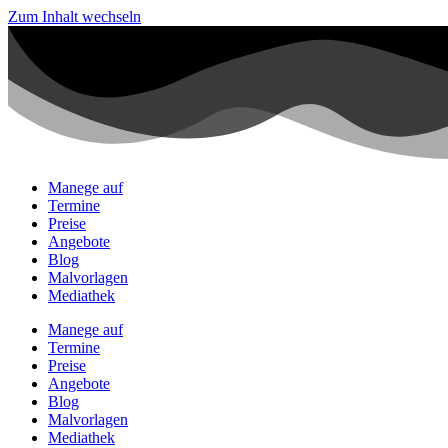
Zum Inhalt wechseln
Manege auf
Termine
Preise
Angebote
Blog
Malvorlagen
Mediathek
Manege auf
Termine
Preise
Angebote
Blog
Malvorlagen
Mediathek