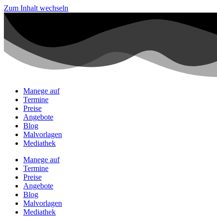
Zum Inhalt wechseln
Manege auf
Termine
Preise
Angebote
Blog
Malvorlagen
Mediathek
Manege auf
Termine
Preise
Angebote
Blog
Malvorlagen
Mediathek