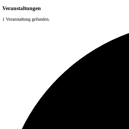
Veranstaltungen
1 Veranstaltung gefunden.