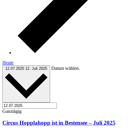
Heute
Datum wählen.
12.07.2025
12. Juli 2025
Ganztägig
Circus Hopplahopp ist in Bestensee – Juli 2025