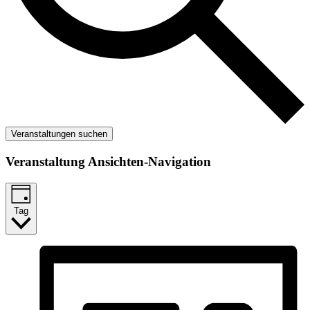
Veranstaltungen suchen
Veranstaltung Ansichten-Navigation
Tag