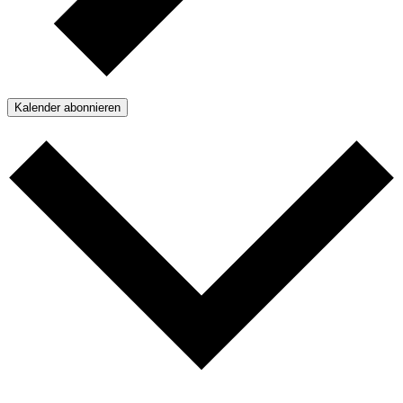
Kalender abonnieren