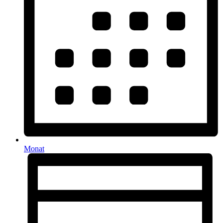
Monat