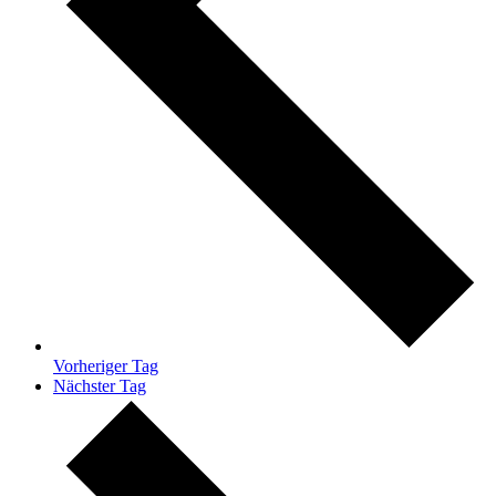
Vorheriger Tag
Nächster Tag