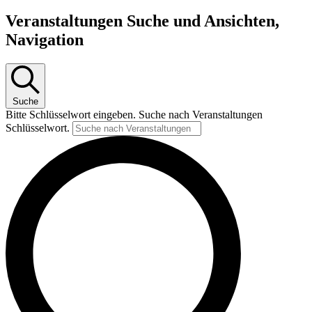
Veranstaltungen Suche und Ansichten,
Navigation
Suche
Bitte Schlüsselwort eingeben. Suche nach Veranstaltungen
Schlüsselwort.