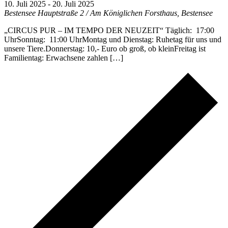
10. Juli 2025
-
20. Juli 2025
Bestensee
Hauptstraße 2 / Am Königlichen Forsthaus, Bestensee
„CIRCUS PUR – IM TEMPO DER NEUZEIT“ Täglich: 17:00
UhrSonntag: 11:00 UhrMontag und Dienstag: Ruhetag für uns und
unsere Tiere.Donnerstag: 10,- Euro ob groß, ob kleinFreitag ist
Familientag: Erwachsene zahlen […]