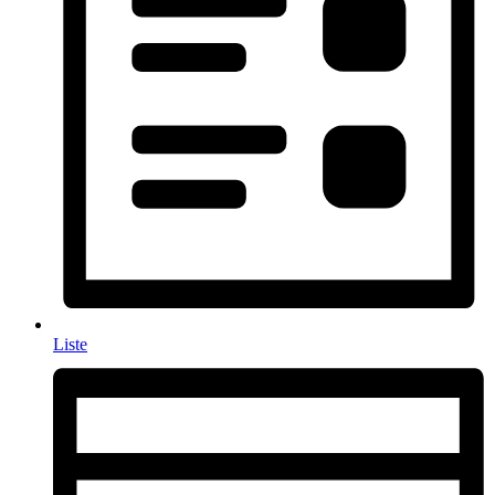
Liste