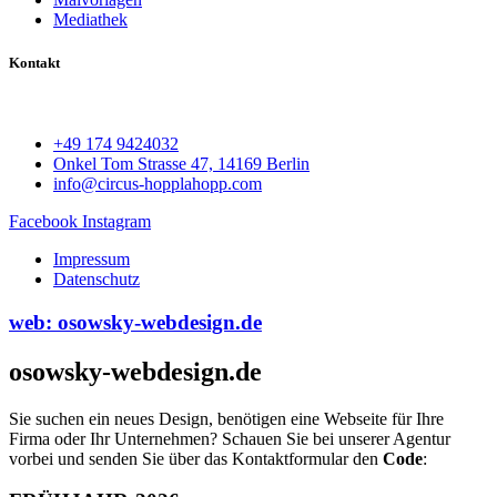
Mediathek
Kontakt
+49 174 9424032
Onkel Tom Strasse 47, 14169 Berlin
info@circus-hopplahopp.com
Facebook
Instagram
Impressum
Datenschutz
web: osowsky-webdesign.de
osowsky-webdesign.de
Sie suchen ein neues Design, benötigen eine Webseite für Ihre
Firma oder Ihr Unternehmen? Schauen Sie bei unserer Agentur
vorbei und senden Sie über das Kontaktformular den
Code
: