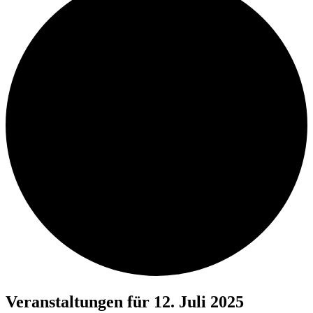
Veranstaltungen für 12. Juli 2025