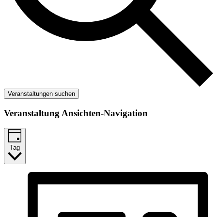
Veranstaltungen suchen
Veranstaltung Ansichten-Navigation
Tag