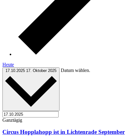
Heute
Datum wählen.
17.10.2025
17. Oktober 2025
Ganztägig
Circus Hopplahopp ist in Lichtenrade September