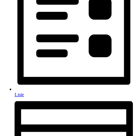
Liste