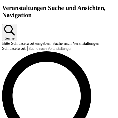
Veranstaltungen Suche und Ansichten,
Navigation
Suche
Bitte Schlüsselwort eingeben. Suche nach Veranstaltungen
Schlüsselwort.