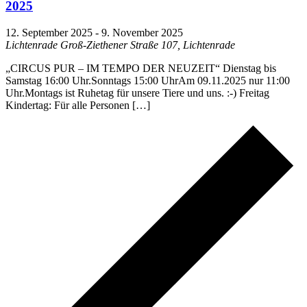
2025
12. September 2025
-
9. November 2025
Lichtenrade
Groß-Ziethener Straße 107, Lichtenrade
„CIRCUS PUR – IM TEMPO DER NEUZEIT“ Dienstag bis
Samstag 16:00 Uhr.Sonntags 15:00 UhrAm 09.11.2025 nur 11:00
Uhr.Montags ist Ruhetag für unsere Tiere und uns. :-) Freitag
Kindertag: Für alle Personen […]