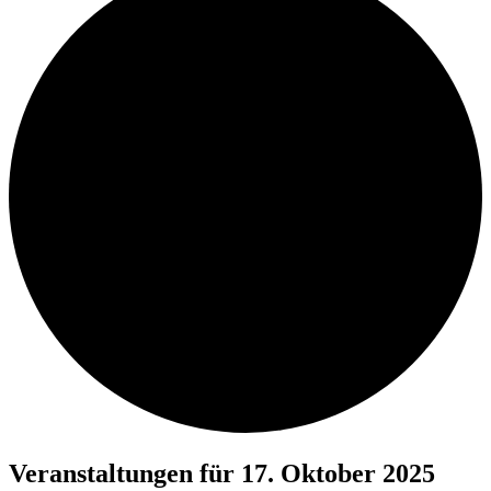
Veranstaltungen für 17. Oktober 2025