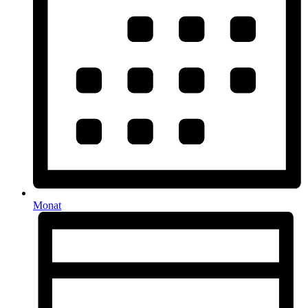
Monat