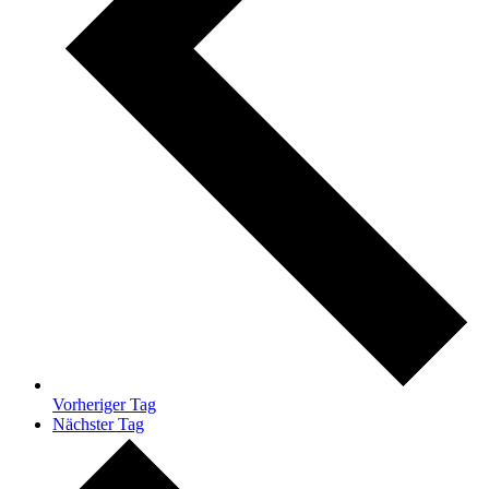
Vorheriger Tag
Nächster Tag