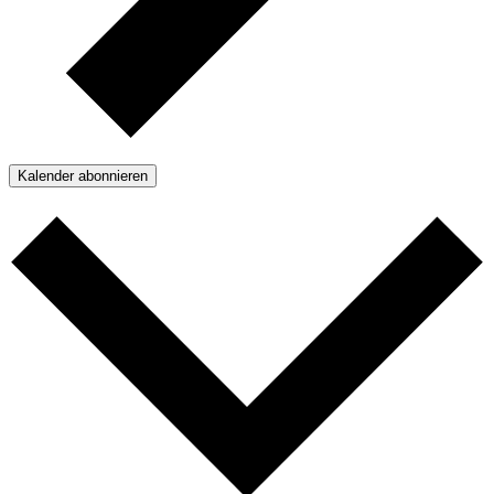
Kalender abonnieren