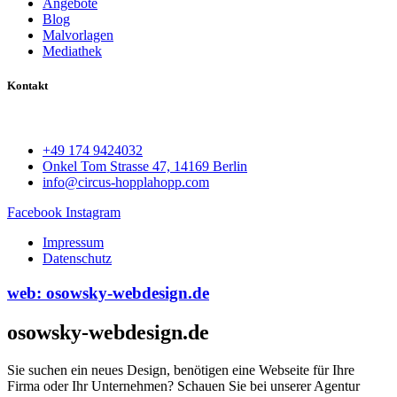
Angebote
Blog
Malvorlagen
Mediathek
Kontakt
+49 174 9424032
Onkel Tom Strasse 47, 14169 Berlin
info@circus-hopplahopp.com
Facebook
Instagram
Impressum
Datenschutz
web: osowsky-webdesign.de
osowsky-webdesign.de
Sie suchen ein neues Design, benötigen eine Webseite für Ihre
Firma oder Ihr Unternehmen? Schauen Sie bei unserer Agentur