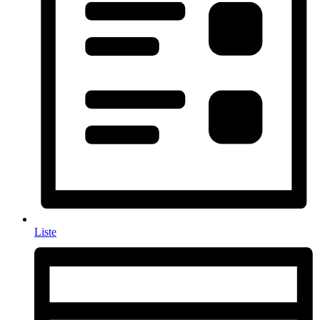
Liste