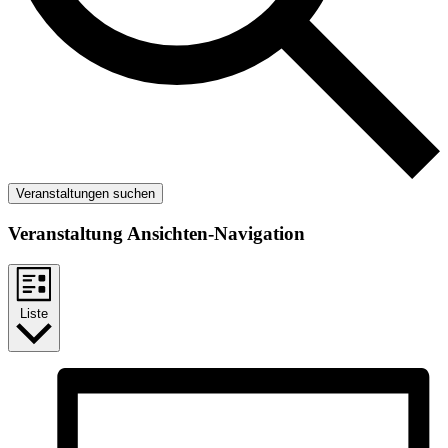
Veranstaltungen suchen
Veranstaltung Ansichten-Navigation
Liste