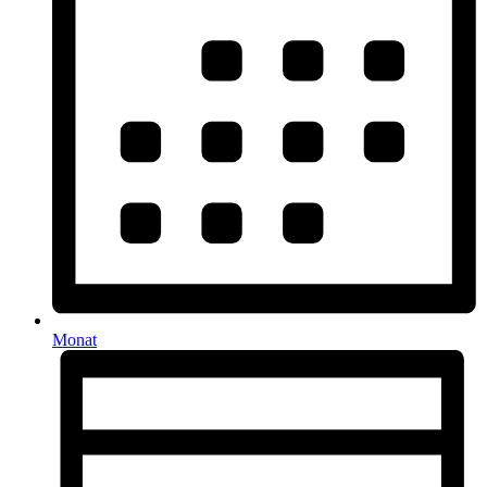
Monat