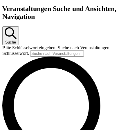
Veranstaltungen Suche und Ansichten,
Navigation
Suche
Bitte Schlüsselwort eingeben. Suche nach Veranstaltungen
Schlüsselwort.