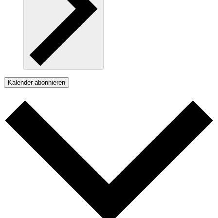
Kalender abonnieren