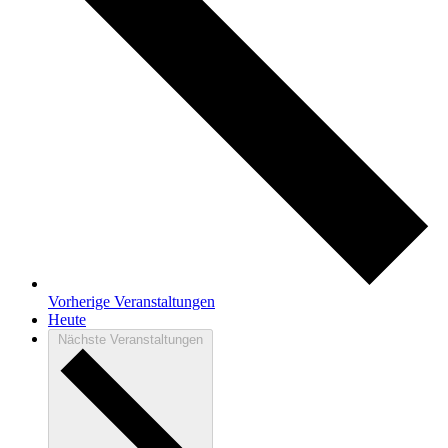
Vorherige
Veranstaltungen
Heute
Nächste
Veranstaltungen