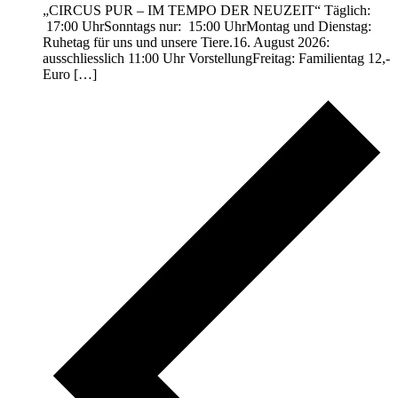
„CIRCUS PUR – IM TEMPO DER NEUZEIT“ Täglich:
17:00 UhrSonntags nur: 15:00 UhrMontag und Dienstag:
Ruhetag für uns und unsere Tiere.16. August 2026:
ausschliesslich 11:00 Uhr VorstellungFreitag: Familientag 12,-
Euro […]