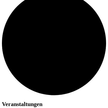
Veranstaltungen